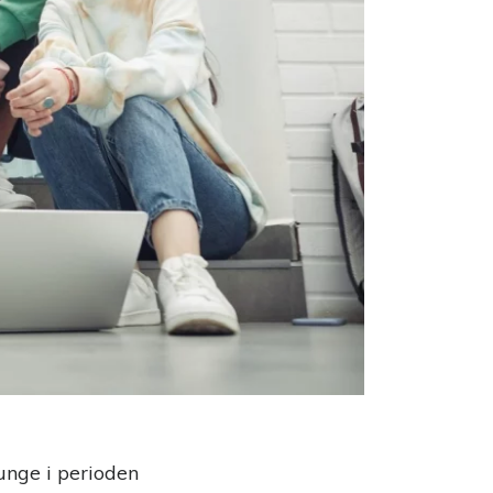
 unge i perioden