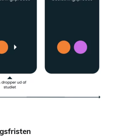
gsfristen