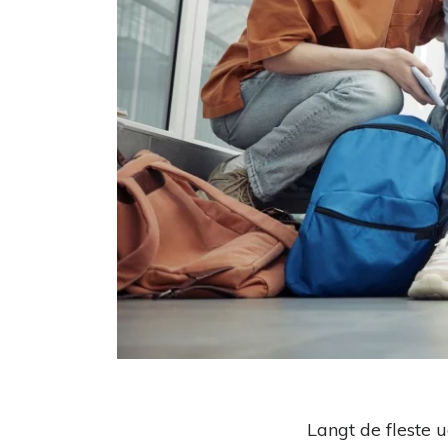
Langt de fleste 