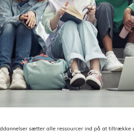
uddannelser sætter alle ressourcer ind på at tiltrække