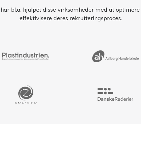
 har bl.a. hjulpet disse virksomheder med at optimere
effektivisere deres rekrutteringsproces.