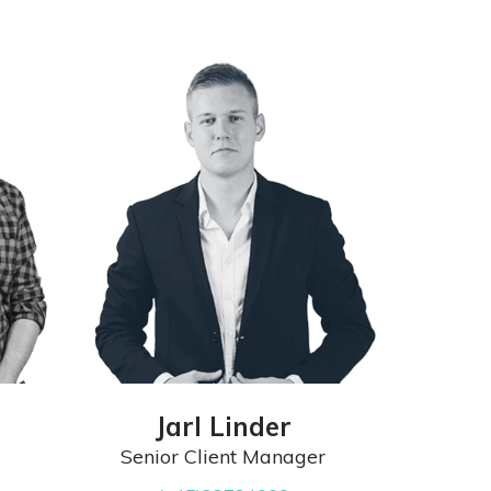
Jarl Linder
Senior Client Manager